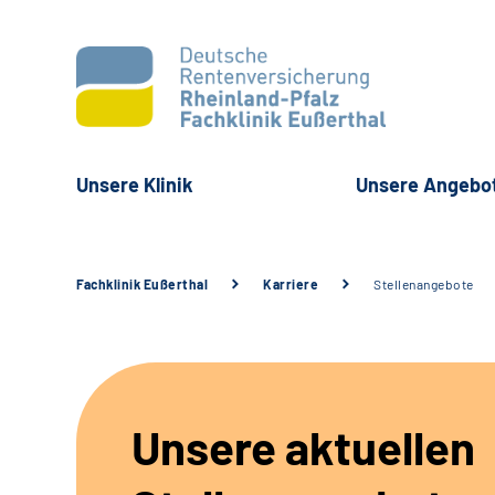
Unsere Klinik
Unsere Angebo
Fachklinik Eußerthal
Karriere
Stellenangebote
Unsere aktuellen