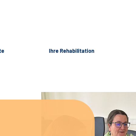
te
Ihre Rehabilitation