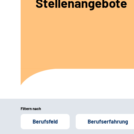
Stellenangebote
Filtern nach
Berufsfeld
Berufserfahrung