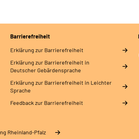
Barrierefreiheit
Erklärung zur Barrierefreiheit
Erklärung zur Barrierefreiheit in
Deutscher Gebärdensprache
Erklärung zur Barrierefreiheit in Leichter
Sprache
Feedback zur Barrierefreiheit
ng Rheinland-Pfalz