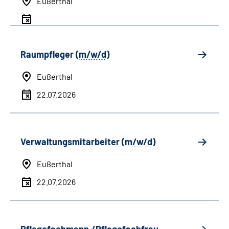
Eußerthal
Raumpfleger (
m/w/d
)
Eußerthal
22.07.2026
Verwaltungsmitarbeiter (
m/w/d
)
Eußerthal
22.07.2026