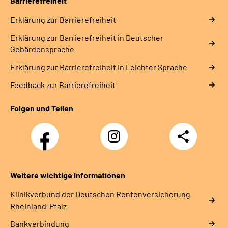
Barrierefreiheit
Erklärung zur Barrierefreiheit
Erklärung zur Barrierefreiheit in Deutscher
Gebärdensprache
Erklärung zur Barrierefreiheit in Leichter Sprache
Feedback zur Barrierefreiheit
Folgen und Teilen
Facebook
Instagram
Teilen
DRV
Nachwuchskräfte
Weitere wichtige Informationen
Klinikverbund der Deutschen Rentenversicherung
Rheinland-Pfalz
Bankverbindung