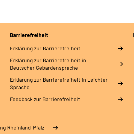
Barrierefreiheit
Erklärung zur Barrierefreiheit
Erklärung zur Barrierefreiheit in
Deutscher Gebärdensprache
Erklärung zur Barrierefreiheit in Leichter
Sprache
Feedback zur Barrierefreiheit
ng Rheinland-Pfalz