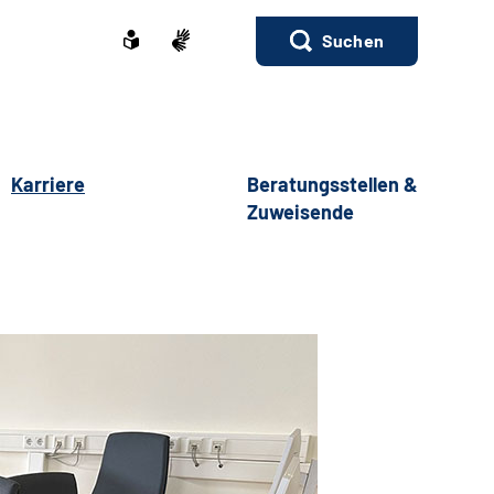
Suchen
Karriere
Beratungsstellen &
Zuweisende