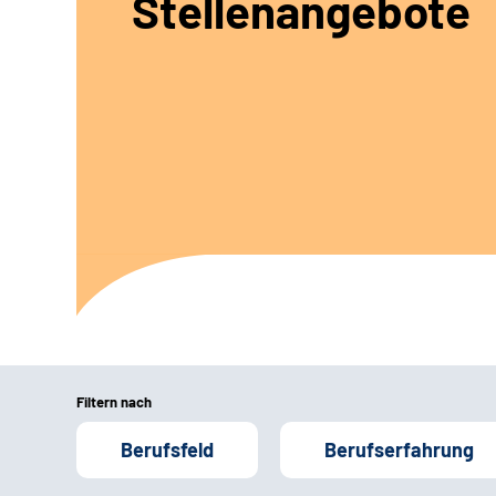
Stellenangebote
Filtern nach
Berufsfeld
Berufserfahrung