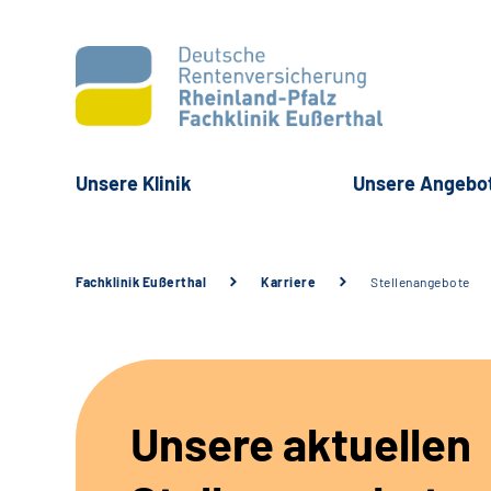
Unsere Klinik
Unsere Angebo
Fachklinik Eußerthal
Karriere
Stellenangebote
Unsere aktuellen