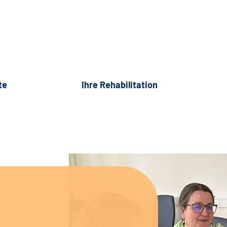
te
Ihre Rehabilitation