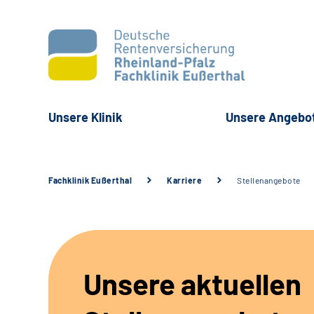
Unsere Klinik
Unsere Angebo
Fachklinik Eußerthal
Karriere
Stellenangebote
Unsere aktuellen