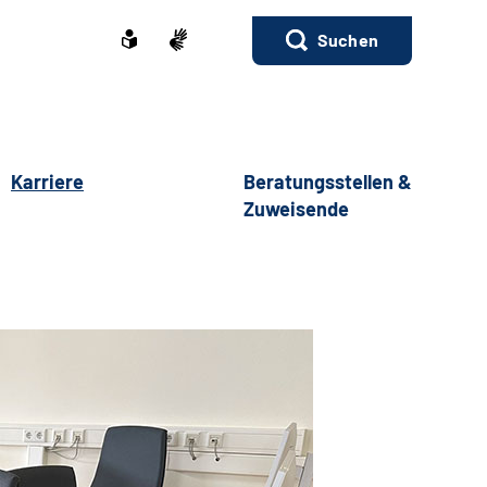
Suchen
Karriere
Beratungsstellen &
Zuweisende