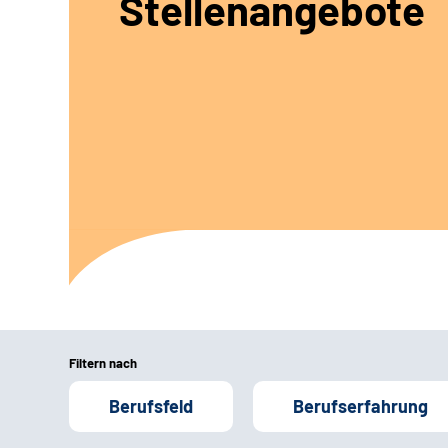
Stellenangebote
Filtern nach
Berufsfeld
Berufserfahrung