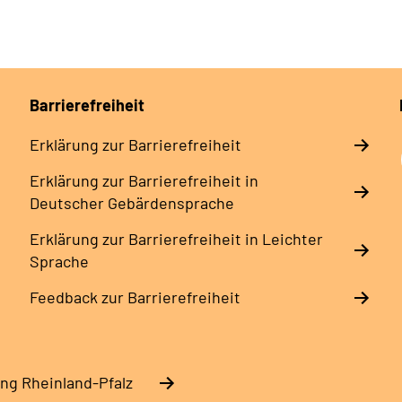
Barrierefreiheit
Erklärung zur Barrierefreiheit
Erklärung zur Barrierefreiheit in
Deutscher Gebärdensprache
Erklärung zur Barrierefreiheit in Leichter
Sprache
Feedback zur Barrierefreiheit
ng Rheinland-Pfalz