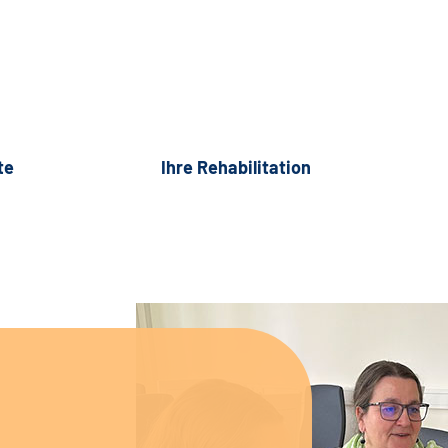
te
Ihre Rehabilitation