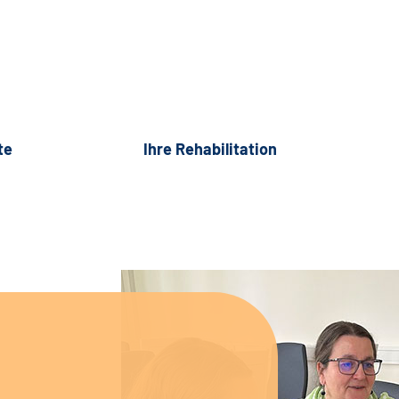
te
Ihre Rehabilitation