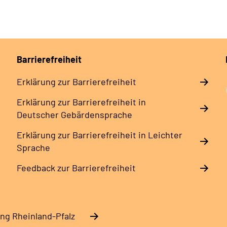
Barrierefreiheit
Erklärung zur Barrierefreiheit
Erklärung zur Barrierefreiheit in
Deutscher Gebärdensprache
Erklärung zur Barrierefreiheit in Leichter
Sprache
Feedback zur Barrierefreiheit
ng Rheinland-Pfalz