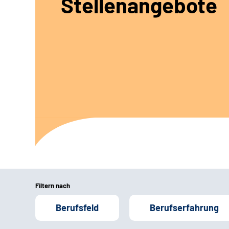
Stellenangebote
Filtern nach
Berufsfeld
Berufserfahrung