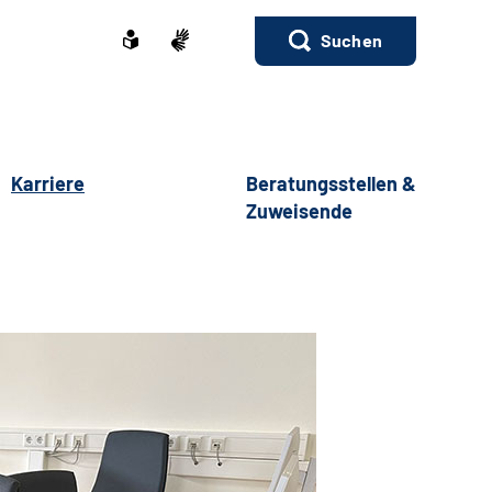
Suchen
Karriere
Beratungsstellen &
Zuweisende