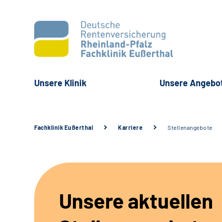
Unsere Klinik
Unsere Angebo
Fachklinik Eußerthal
Karriere
Stellenangebote
Unsere aktuellen