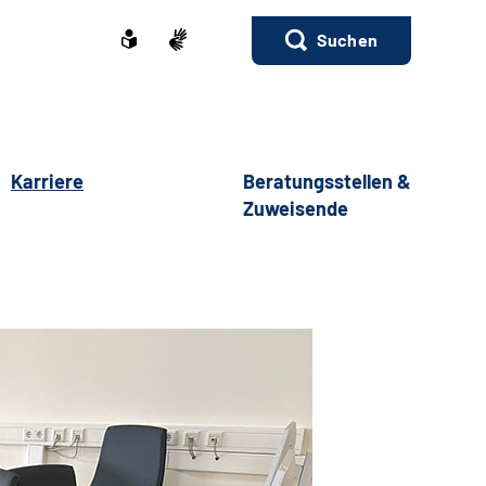
Suchen
Karriere
Beratungsstellen &
Zuweisende