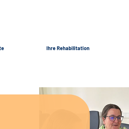
te
Ihre Rehabilitation