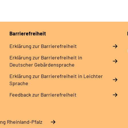
Barrierefreiheit
Erklärung zur Barrierefreiheit
Erklärung zur Barrierefreiheit in
Deutscher Gebärdensprache
Erklärung zur Barrierefreiheit in Leichter
Sprache
Feedback zur Barrierefreiheit
ng Rheinland-Pfalz