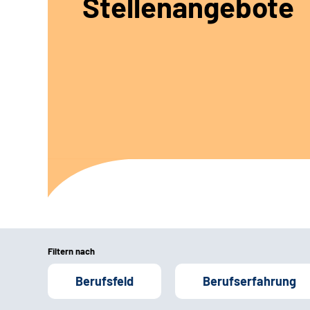
Stellenangebote
Filtern nach
Berufsfeld
Berufserfahrung