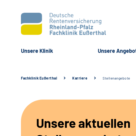
Unsere Klinik
Unsere Angebo
Fachklinik Eußerthal
Karriere
Stellenangebote
Unsere aktuellen