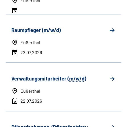
Eußerthal
Raumpfleger (
m/w/d
)
Eußerthal
22.07.2026
Verwaltungsmitarbeiter (
m/w/d
)
Eußerthal
22.07.2026