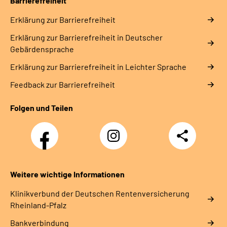
Barrierefreiheit
Erklärung zur Barrierefreiheit
Erklärung zur Barrierefreiheit in Deutscher
Gebärdensprache
Erklärung zur Barrierefreiheit in Leichter Sprache
Feedback zur Barrierefreiheit
Folgen und Teilen
Facebook
Instagram
Teilen
DRV
Nachwuchskräfte
Weitere wichtige Informationen
Klinikverbund der Deutschen Rentenversicherung
Rheinland-Pfalz
Bankverbindung