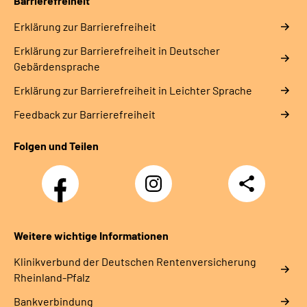
Barrierefreiheit
Erklärung zur Barrierefreiheit
Erklärung zur Barrierefreiheit in Deutscher
Gebärdensprache
Erklärung zur Barrierefreiheit in Leichter Sprache
Feedback zur Barrierefreiheit
Folgen und Teilen
Facebook
Instagram
Teilen
DRV
Nachwuchskräfte
Weitere wichtige Informationen
Klinikverbund der Deutschen Rentenversicherung
Rheinland-Pfalz
Bankverbindung