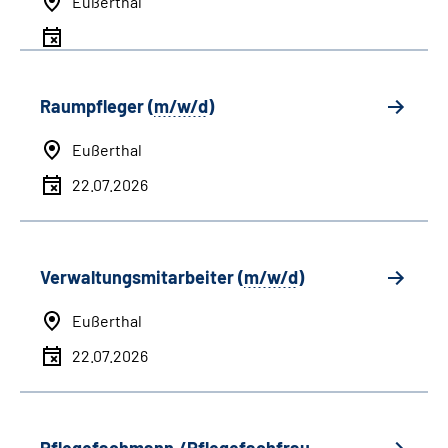
Eußerthal
Raumpfleger (
m/w/d
)
Eußerthal
22.07.2026
Verwaltungsmitarbeiter (
m/w/d
)
Eußerthal
22.07.2026