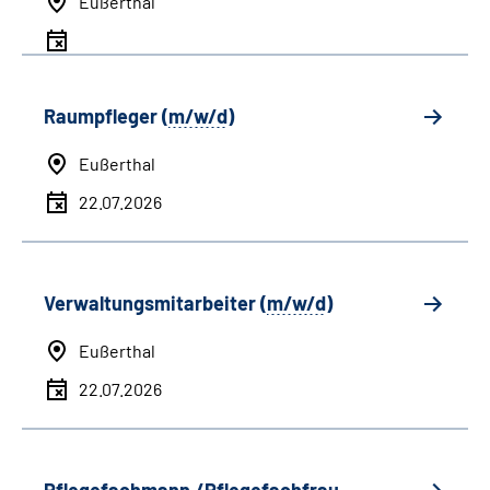
Eußerthal
Raumpfleger (
m/w/d
)
Eußerthal
22.07.2026
Verwaltungsmitarbeiter (
m/w/d
)
Eußerthal
22.07.2026