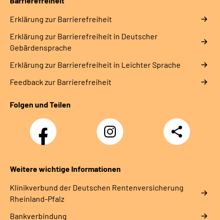
Barrierefreiheit
Erklärung zur Barrierefreiheit
Erklärung zur Barrierefreiheit in Deutscher
Gebärdensprache
Erklärung zur Barrierefreiheit in Leichter Sprache
Feedback zur Barrierefreiheit
Folgen und Teilen
Facebook
Instagram
Teilen
DRV
Nachwuchskräfte
Weitere wichtige Informationen
Klinikverbund der Deutschen Rentenversicherung
Rheinland-Pfalz
Bankverbindung