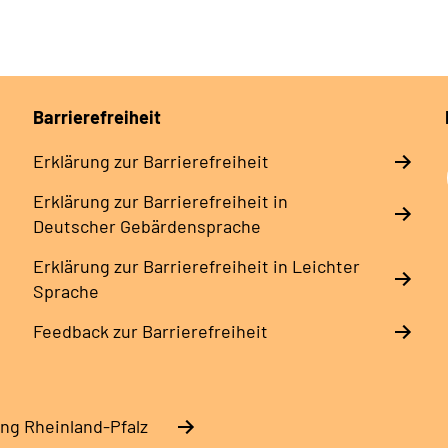
Barrierefreiheit
Erklärung zur Barrierefreiheit
Erklärung zur Barrierefreiheit in
Deutscher Gebärdensprache
Erklärung zur Barrierefreiheit in Leichter
Sprache
Feedback zur Barrierefreiheit
ng Rheinland-Pfalz