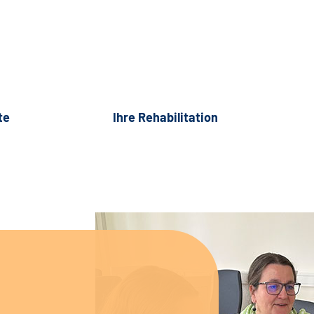
te
Ihre Rehabilitation