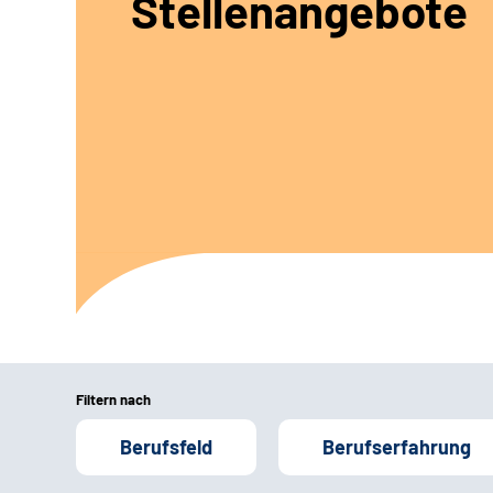
Stellenangebote
Filtern nach
Berufsfeld
Berufserfahrung