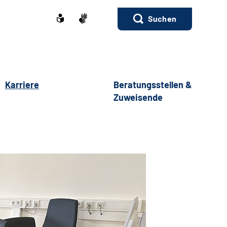
Suchen
Karriere
Beratungsstellen &
Zuweisende