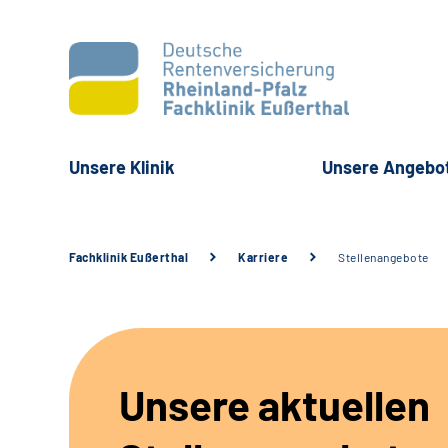
Unsere Klinik
Unsere Angebo
Fachklinik Eußerthal
Karriere
Stellenangebote
Unsere aktuellen