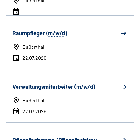
Eußerthal
Raumpfleger (
m/w/d
)
Eußerthal
22.07.2026
Verwaltungsmitarbeiter (
m/w/d
)
Eußerthal
22.07.2026