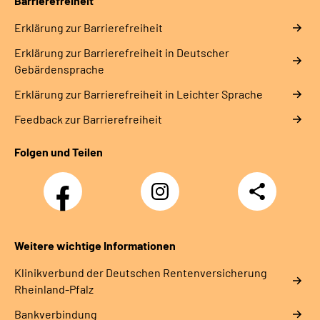
Barrierefreiheit
Erklärung zur Barrierefreiheit
Erklärung zur Barrierefreiheit in Deutscher
Gebärdensprache
Erklärung zur Barrierefreiheit in Leichter Sprache
Feedback zur Barrierefreiheit
Folgen und Teilen
Facebook
Instagram
Teilen
DRV
Nachwuchskräfte
Weitere wichtige Informationen
Klinikverbund der Deutschen Rentenversicherung
Rheinland-Pfalz
Bankverbindung