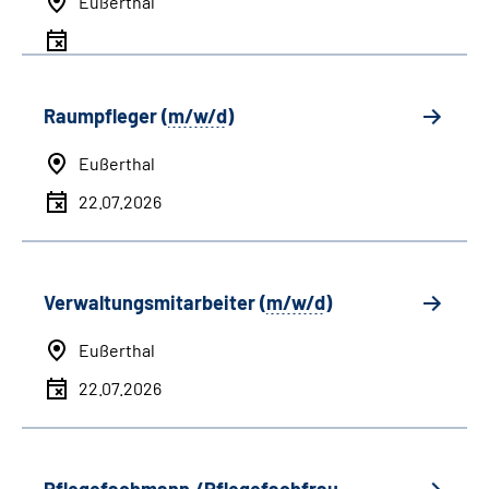
Eußerthal
Raumpfleger (
m/w/d
)
Eußerthal
22.07.2026
Verwaltungsmitarbeiter (
m/w/d
)
Eußerthal
22.07.2026