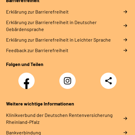
Barrierefreiheit
Erklärung zur Barrierefreiheit
Erklärung zur Barrierefreiheit in Deutscher
Gebärdensprache
Erklärung zur Barrierefreiheit in Leichter Sprache
Feedback zur Barrierefreiheit
Folgen und Teilen
Facebook
Instagram
Teilen
DRV
Nachwuchskräfte
Weitere wichtige Informationen
Klinikverbund der Deutschen Rentenversicherung
Rheinland-Pfalz
Bankverbindung