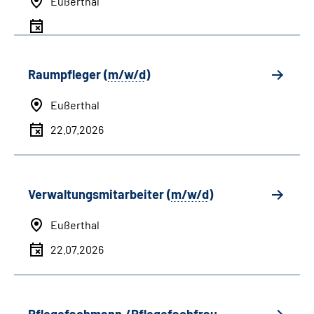
Eußerthal
Raumpfleger (
m/w/d
)
Eußerthal
22.07.2026
Verwaltungsmitarbeiter (
m/w/d
)
Eußerthal
22.07.2026