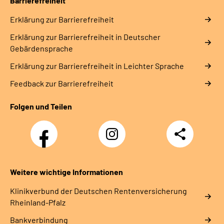
Barrierefreiheit
Erklärung zur Barrierefreiheit
Erklärung zur Barrierefreiheit in Deutscher
Gebärdensprache
Erklärung zur Barrierefreiheit in Leichter Sprache
Feedback zur Barrierefreiheit
Folgen und Teilen
Facebook
Instagram
Teilen
DRV
Nachwuchskräfte
Weitere wichtige Informationen
Klinikverbund der Deutschen Rentenversicherung
Rheinland-Pfalz
Bankverbindung