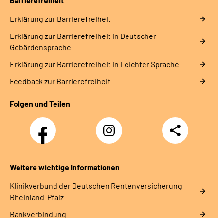
Barrierefreiheit
Erklärung zur Barrierefreiheit
Erklärung zur Barrierefreiheit in Deutscher
Gebärdensprache
Erklärung zur Barrierefreiheit in Leichter Sprache
Feedback zur Barrierefreiheit
Folgen und Teilen
Facebook
Instagram
Teilen
DRV
Nachwuchskräfte
Weitere wichtige Informationen
Klinikverbund der Deutschen Rentenversicherung
Rheinland-Pfalz
Bankverbindung