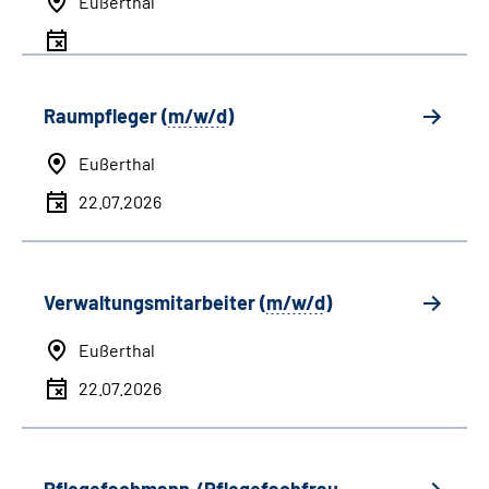
Eußerthal
Raumpfleger (
m/w/d
)
Eußerthal
22.07.2026
Verwaltungsmitarbeiter (
m/w/d
)
Eußerthal
22.07.2026