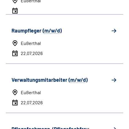
Eußerthal
Raumpfleger (
m/w/d
)
Eußerthal
22.07.2026
Verwaltungsmitarbeiter (
m/w/d
)
Eußerthal
22.07.2026