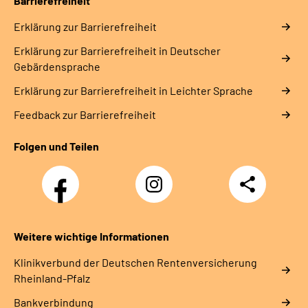
Barrierefreiheit
Erklärung zur Barrierefreiheit
Erklärung zur Barrierefreiheit in Deutscher
Gebärdensprache
Erklärung zur Barrierefreiheit in Leichter Sprache
Feedback zur Barrierefreiheit
Folgen und Teilen
Facebook
Instagram
Teilen
DRV
Nachwuchskräfte
Weitere wichtige Informationen
Klinikverbund der Deutschen Rentenversicherung
Rheinland-Pfalz
Bankverbindung