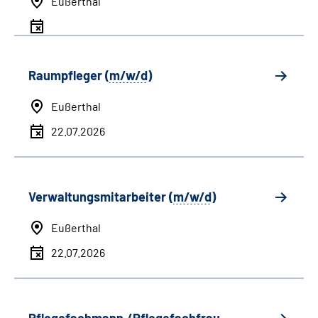
Eußerthal
Raumpfleger (
m/w/d
)
Eußerthal
22.07.2026
Verwaltungsmitarbeiter (
m/w/d
)
Eußerthal
22.07.2026