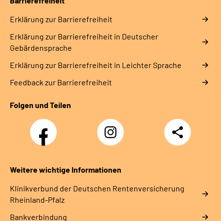
Barrierefreiheit
Erklärung zur Barrierefreiheit
Erklärung zur Barrierefreiheit in Deutscher
Gebärdensprache
Erklärung zur Barrierefreiheit in Leichter Sprache
Feedback zur Barrierefreiheit
Folgen und Teilen
Facebook
Instagram
Teilen
DRV
Nachwuchskräfte
Weitere wichtige Informationen
Klinikverbund der Deutschen Rentenversicherung
Rheinland-Pfalz
Bankverbindung