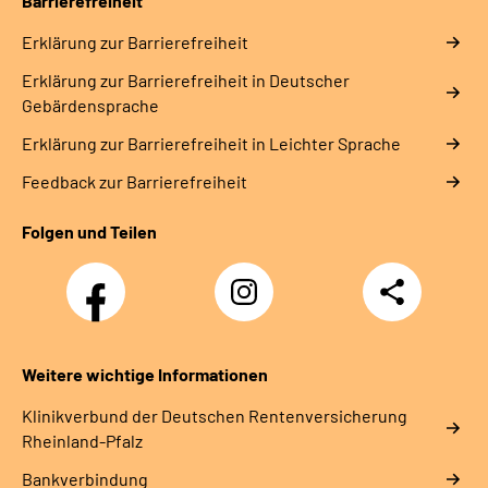
Barrierefreiheit
Erklärung zur Barrierefreiheit
Erklärung zur Barrierefreiheit in Deutscher
Gebärdensprache
Erklärung zur Barrierefreiheit in Leichter Sprache
Feedback zur Barrierefreiheit
Folgen und Teilen
Facebook
Instagram
Teilen
DRV
Nachwuchskräfte
Weitere wichtige Informationen
Klinikverbund der Deutschen Rentenversicherung
Rheinland-Pfalz
Bankverbindung