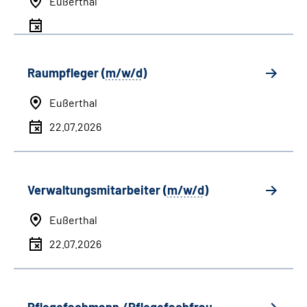
Eußerthal
Raumpfleger (
m/w/d
)
Eußerthal
22.07.2026
Verwaltungsmitarbeiter (
m/w/d
)
Eußerthal
22.07.2026