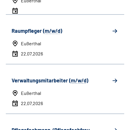
Eußerthal
Raumpfleger (
m/w/d
)
Eußerthal
22.07.2026
Verwaltungsmitarbeiter (
m/w/d
)
Eußerthal
22.07.2026