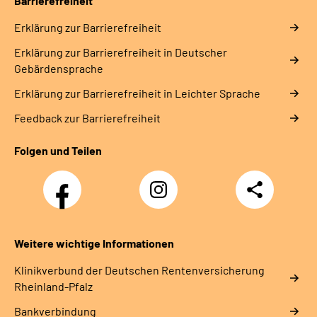
Barrierefreiheit
Erklärung zur Barrierefreiheit
Erklärung zur Barrierefreiheit in Deutscher
Gebärdensprache
Erklärung zur Barrierefreiheit in Leichter Sprache
Feedback zur Barrierefreiheit
Folgen und Teilen
Facebook
Instagram
Teilen
DRV
Nachwuchskräfte
Weitere wichtige Informationen
Klinikverbund der Deutschen Rentenversicherung
Rheinland-Pfalz
Bankverbindung