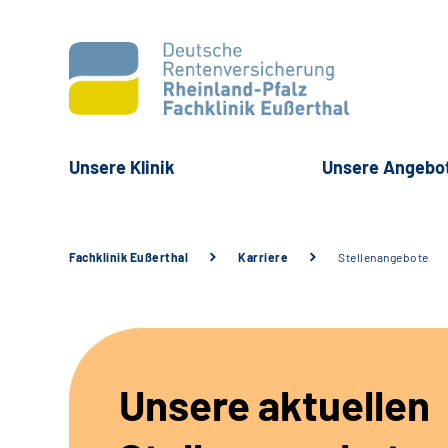
Unsere Klinik
Unsere Angebo
Fachklinik Eußerthal
Karriere
Stellenangebote
Unsere aktuellen