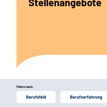
Stellenangebote
Filtern nach
Berufsfeld
Berufserfahrung