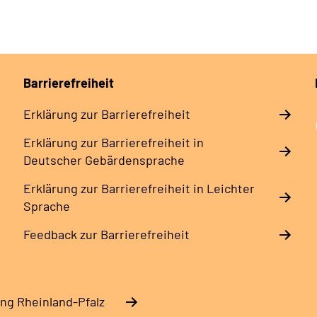
Barrierefreiheit
Erklärung zur Barrierefreiheit
Erklärung zur Barrierefreiheit in
Deutscher Gebärdensprache
Erklärung zur Barrierefreiheit in Leichter
Sprache
Feedback zur Barrierefreiheit
ng Rheinland-Pfalz