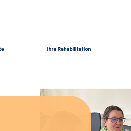
te
Ihre Rehabilitation