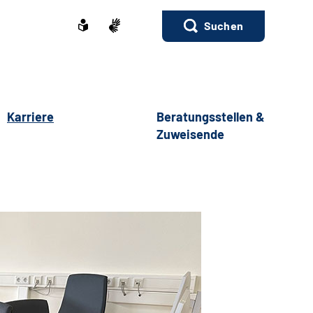
Suchen
Karriere
Beratungsstellen &
Zuweisende