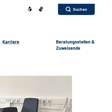
Suchen
Karriere
Beratungsstellen &
Zuweisende