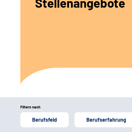
Stellenangebote
Filtern nach
Berufsfeld
Berufserfahrung