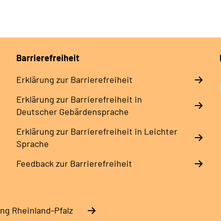
Barrierefreiheit
Erklärung zur Barrierefreiheit
Erklärung zur Barrierefreiheit in
Deutscher Gebärdensprache
Erklärung zur Barrierefreiheit in Leichter
Sprache
Feedback zur Barrierefreiheit
ng Rheinland-Pfalz