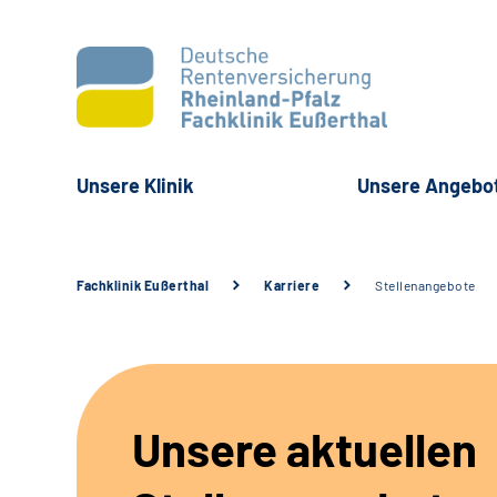
Unsere Klinik
Unsere Angebo
Fachklinik Eußerthal
Karriere
Stellenangebote
Unsere aktuellen