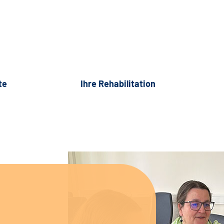
te
Ihre Rehabilitation