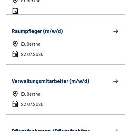
Eußerthal
Raumpfleger (
m/w/d
)
Eußerthal
22.07.2026
Verwaltungsmitarbeiter (
m/w/d
)
Eußerthal
22.07.2026