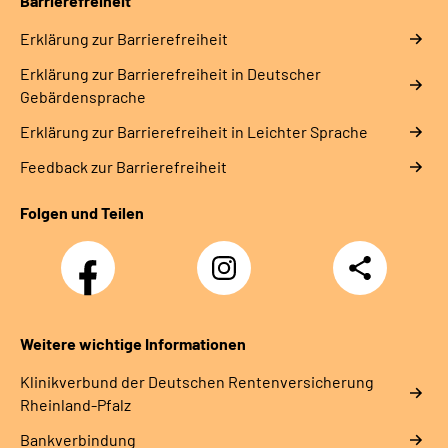
Barrierefreiheit
Erklärung zur Barrierefreiheit
Erklärung zur Barrierefreiheit in Deutscher
Gebärdensprache
Erklärung zur Barrierefreiheit in Leichter Sprache
Feedback zur Barrierefreiheit
Folgen und Teilen
Facebook
Instagram
Teilen
DRV
Nachwuchskräfte
Weitere wichtige Informationen
Klinikverbund der Deutschen Rentenversicherung
Rheinland-Pfalz
Bankverbindung