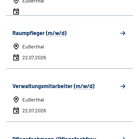
Eußerthal
Raumpfleger (
m/w/d
)
Eußerthal
22.07.2026
Verwaltungsmitarbeiter (
m/w/d
)
Eußerthal
22.07.2026