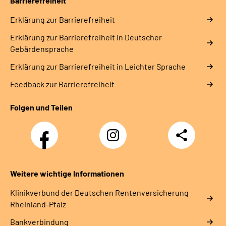
Barrierefreiheit
Erklärung zur Barrierefreiheit
Erklärung zur Barrierefreiheit in Deutscher
Gebärdensprache
Erklärung zur Barrierefreiheit in Leichter Sprache
Feedback zur Barrierefreiheit
Folgen und Teilen
Facebook
Instagram
Teilen
DRV
Nachwuchskräfte
Weitere wichtige Informationen
Klinikverbund der Deutschen Rentenversicherung
Rheinland-Pfalz
Bankverbindung