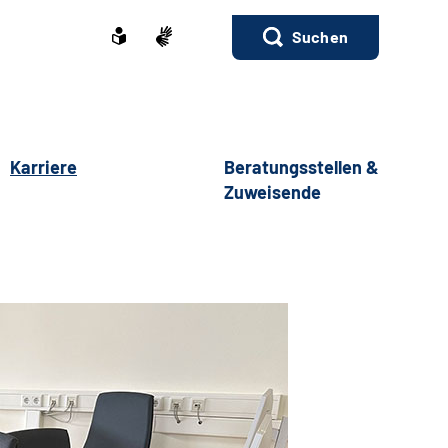
Suchen
Karriere
Beratungsstellen &
Zuweisende