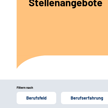
Stellenangebote
Filtern nach
Berufsfeld
Berufserfahrung