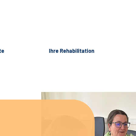
te
Ihre Rehabilitation