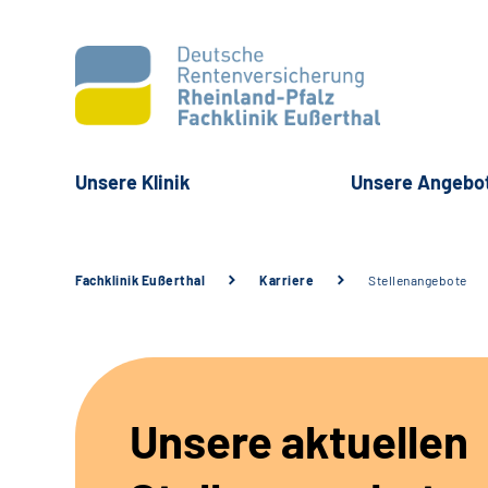
Unsere Klinik
Unsere Angebo
Fachklinik Eußerthal
Karriere
Stellenangebote
Unsere aktuellen