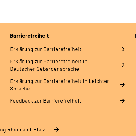
Barrierefreiheit
Erklärung zur Barrierefreiheit
Erklärung zur Barrierefreiheit in
Deutscher Gebärdensprache
Erklärung zur Barrierefreiheit in Leichter
Sprache
Feedback zur Barrierefreiheit
ng Rheinland-Pfalz