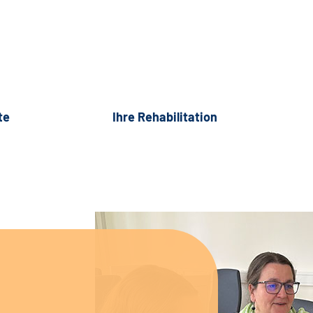
te
Ihre Rehabilitation