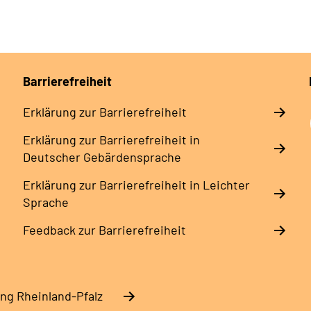
Barrierefreiheit
Erklärung zur Barrierefreiheit
Erklärung zur Barrierefreiheit in
Deutscher Gebärdensprache
Erklärung zur Barrierefreiheit in Leichter
Sprache
Feedback zur Barrierefreiheit
ng Rheinland-Pfalz