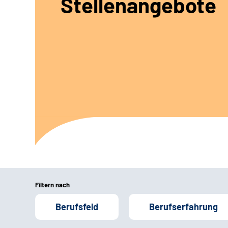
Stellenangebote
Filtern nach
Berufsfeld
Berufserfahrung