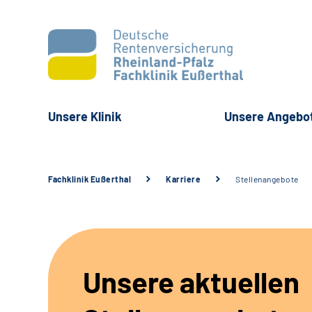
Unsere Klinik
Unsere Angebo
Fachklinik Eußerthal
Karriere
Stellenangebote
Unsere aktuellen