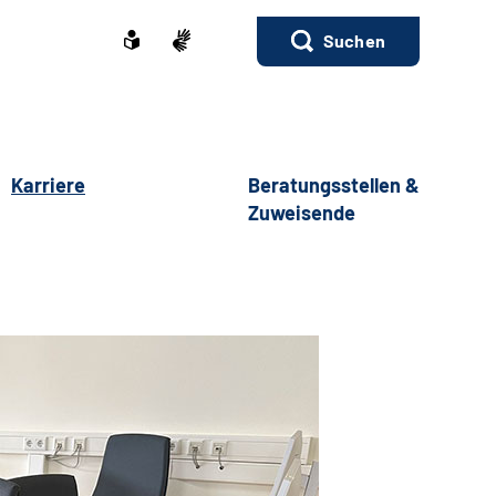
Suchen
Karriere
Beratungsstellen &
Zuweisende