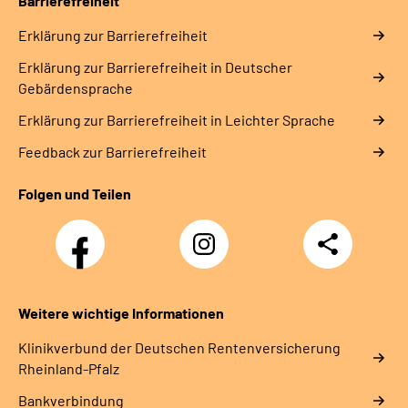
Barrierefreiheit
Erklärung zur Barrierefreiheit
Erklärung zur Barrierefreiheit in Deutscher
Gebärdensprache
Erklärung zur Barrierefreiheit in Leichter Sprache
Feedback zur Barrierefreiheit
Folgen und Teilen
Facebook
Instagram
Teilen
DRV
Nachwuchskräfte
Weitere wichtige Informationen
Klinikverbund der Deutschen Rentenversicherung
Rheinland-Pfalz
Bankverbindung