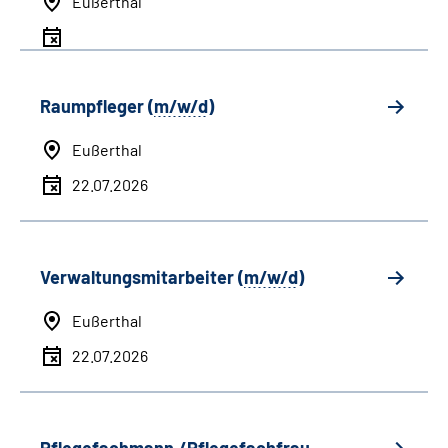
Eußerthal
Raumpfleger (
m/w/d
)
Eußerthal
22.07.2026
Verwaltungsmitarbeiter (
m/w/d
)
Eußerthal
22.07.2026