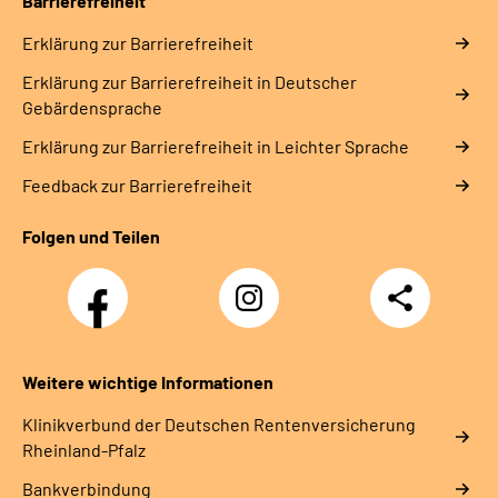
Barrierefreiheit
Erklärung zur Barrierefreiheit
Erklärung zur Barrierefreiheit in Deutscher
Gebärdensprache
Erklärung zur Barrierefreiheit in Leichter Sprache
Feedback zur Barrierefreiheit
Folgen und Teilen
Facebook
Instagram
Teilen
DRV
Nachwuchskräfte
Weitere wichtige Informationen
Klinikverbund der Deutschen Rentenversicherung
Rheinland-Pfalz
Bankverbindung