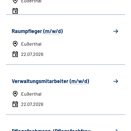
Eußerthal
Raumpfleger (
m/w/d
)
Eußerthal
22.07.2026
Verwaltungsmitarbeiter (
m/w/d
)
Eußerthal
22.07.2026