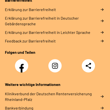
Barrierefreiheit
Erklärung zur Barrierefreiheit
Erklärung zur Barrierefreiheit in Deutscher
Gebärdensprache
Erklärung zur Barrierefreiheit in Leichter Sprache
Feedback zur Barrierefreiheit
Folgen und Teilen
Facebook
Instagram
Teilen
DRV
Nachwuchskräfte
Weitere wichtige Informationen
Klinikverbund der Deutschen Rentenversicherung
Rheinland-Pfalz
Bankverbindung