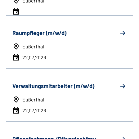
Eußerthal
Raumpfleger (
m/w/d
)
Eußerthal
22.07.2026
Verwaltungsmitarbeiter (
m/w/d
)
Eußerthal
22.07.2026