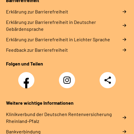
Barrierefreiheit
Erklärung zur Barrierefreiheit
Erklärung zur Barrierefreiheit in Deutscher
Gebärdensprache
Erklärung zur Barrierefreiheit in Leichter Sprache
Feedback zur Barrierefreiheit
Folgen und Teilen
Facebook
Instagram
Teilen
DRV
Nachwuchskräfte
Weitere wichtige Informationen
Klinikverbund der Deutschen Rentenversicherung
Rheinland-Pfalz
Bankverbindung