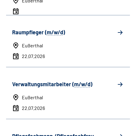
Eußerthal
Raumpfleger (
m/w/d
)
Eußerthal
22.07.2026
Verwaltungsmitarbeiter (
m/w/d
)
Eußerthal
22.07.2026