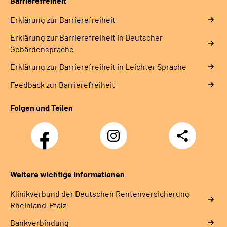
Barrierefreiheit
Erklärung zur Barrierefreiheit
Erklärung zur Barrierefreiheit in Deutscher
Gebärdensprache
Erklärung zur Barrierefreiheit in Leichter Sprache
Feedback zur Barrierefreiheit
Folgen und Teilen
Facebook
Instagram
Teilen
DRV
Nachwuchskräfte
Weitere wichtige Informationen
Klinikverbund der Deutschen Rentenversicherung
Rheinland-Pfalz
Bankverbindung