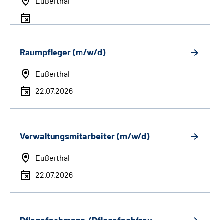
Eußerthal
Raumpfleger (
m/w/d
)
Eußerthal
22.07.2026
Verwaltungsmitarbeiter (
m/w/d
)
Eußerthal
22.07.2026