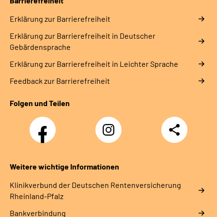
Barrierefreiheit
Erklärung zur Barrierefreiheit
Erklärung zur Barrierefreiheit in Deutscher
Gebärdensprache
Erklärung zur Barrierefreiheit in Leichter Sprache
Feedback zur Barrierefreiheit
Folgen und Teilen
Facebook
Instagram
Teilen
DRV
Nachwuchskräfte
Weitere wichtige Informationen
Klinikverbund der Deutschen Rentenversicherung
Rheinland-Pfalz
Bankverbindung