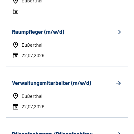
Eußerthal
Raumpfleger (
m/w/d
)
Eußerthal
22.07.2026
Verwaltungsmitarbeiter (
m/w/d
)
Eußerthal
22.07.2026