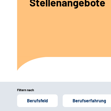
Stellenangebote
Filtern nach
Berufsfeld
Berufserfahrung