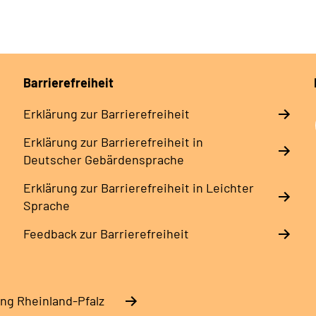
Barrierefreiheit
Erklärung zur Barrierefreiheit
Erklärung zur Barrierefreiheit in
Deutscher Gebärdensprache
Erklärung zur Barrierefreiheit in Leichter
Sprache
Feedback zur Barrierefreiheit
ng Rheinland-Pfalz