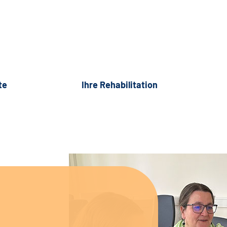
te
Ihre Rehabilitation