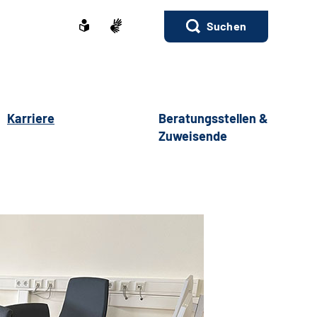
Suchen
Karriere
Beratungsstellen &
Zuweisende