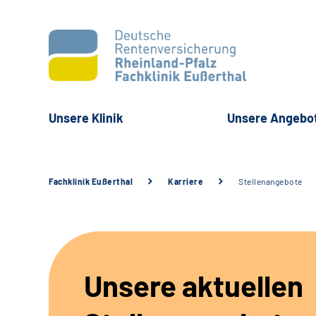
Unsere Klinik
Unsere Angebo
Fachklinik Eußerthal
Karriere
Stellenangebote
Unsere aktuellen