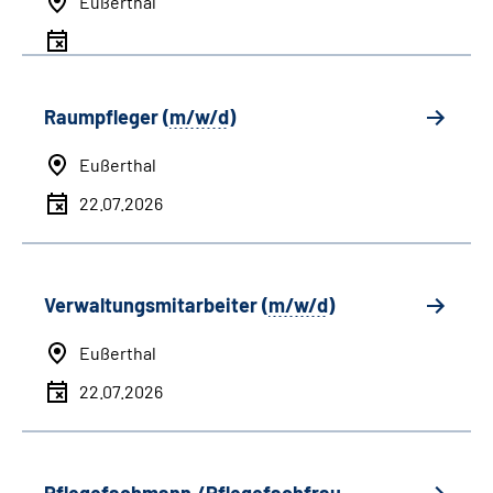
Eußerthal
Raumpfleger (
m/w/d
)
Eußerthal
22.07.2026
Verwaltungsmitarbeiter (
m/w/d
)
Eußerthal
22.07.2026