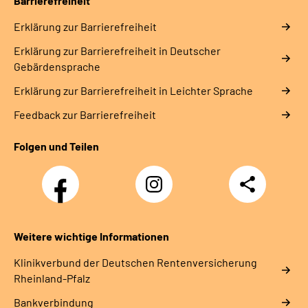
Barrierefreiheit
Erklärung zur Barrierefreiheit
Erklärung zur Barrierefreiheit in Deutscher
Gebärdensprache
Erklärung zur Barrierefreiheit in Leichter Sprache
Feedback zur Barrierefreiheit
Folgen und Teilen
Facebook
Instagram
Teilen
DRV
Nachwuchskräfte
Weitere wichtige Informationen
Klinikverbund der Deutschen Rentenversicherung
Rheinland-Pfalz
Bankverbindung