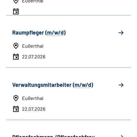
Eußerthal
Raumpfleger (
m/w/d
)
Eußerthal
22.07.2026
Verwaltungsmitarbeiter (
m/w/d
)
Eußerthal
22.07.2026