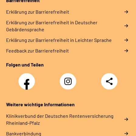
Barrierefreiheit
Erklärung zur Barrierefreiheit
Erklärung zur Barrierefreiheit in Deutscher
Gebärdensprache
Erklärung zur Barrierefreiheit in Leichter Sprache
Feedback zur Barrierefreiheit
Folgen und Teilen
Facebook
Instagram
Teilen
DRV
Nachwuchskräfte
Weitere wichtige Informationen
Klinikverbund der Deutschen Rentenversicherung
Rheinland-Pfalz
Bankverbindung