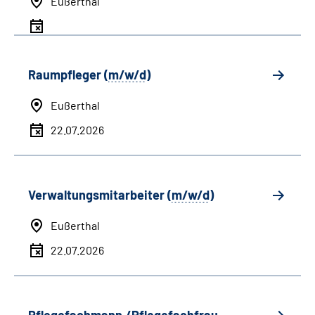
Eußerthal
Raumpfleger (
m/w/d
)
Eußerthal
22.07.2026
Verwaltungsmitarbeiter (
m/w/d
)
Eußerthal
22.07.2026