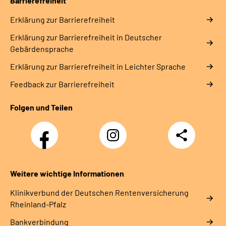
Barrierefreiheit
Erklärung zur Barrierefreiheit
Erklärung zur Barrierefreiheit in Deutscher
Gebärdensprache
Erklärung zur Barrierefreiheit in Leichter Sprache
Feedback zur Barrierefreiheit
Folgen und Teilen
Facebook
Instagram
Teilen
DRV
Nachwuchskräfte
Weitere wichtige Informationen
Klinikverbund der Deutschen Rentenversicherung
Rheinland-Pfalz
Bankverbindung