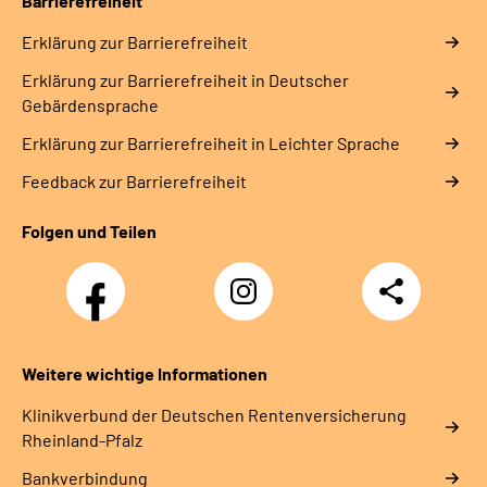
Barrierefreiheit
Erklärung zur Barrierefreiheit
Erklärung zur Barrierefreiheit in Deutscher
Gebärdensprache
Erklärung zur Barrierefreiheit in Leichter Sprache
Feedback zur Barrierefreiheit
Folgen und Teilen
Facebook
Instagram
Teilen
DRV
Nachwuchskräfte
Weitere wichtige Informationen
Klinikverbund der Deutschen Rentenversicherung
Rheinland-Pfalz
Bankverbindung