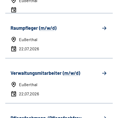
Eußerthal
Raumpfleger (
m/w/d
)
Eußerthal
22.07.2026
Verwaltungsmitarbeiter (
m/w/d
)
Eußerthal
22.07.2026