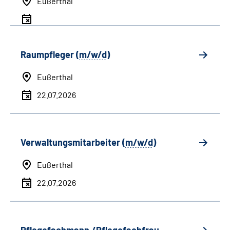
Eußerthal
Raumpfleger (
m/w/d
)
Eußerthal
22.07.2026
Verwaltungsmitarbeiter (
m/w/d
)
Eußerthal
22.07.2026