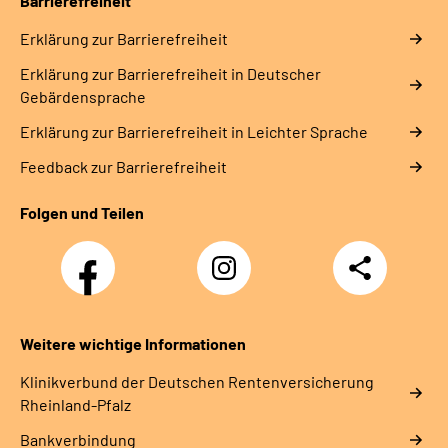
Barrierefreiheit
Erklärung zur Barrierefreiheit
Erklärung zur Barrierefreiheit in Deutscher
Gebärdensprache
Erklärung zur Barrierefreiheit in Leichter Sprache
Feedback zur Barrierefreiheit
Folgen und Teilen
Facebook
Instagram
Teilen
DRV
Nachwuchskräfte
Weitere wichtige Informationen
Klinikverbund der Deutschen Rentenversicherung
Rheinland-Pfalz
Bankverbindung