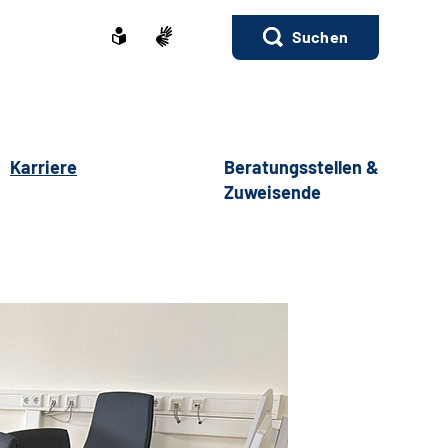
Suchen
Karriere
Beratungsstellen &
Zuweisende