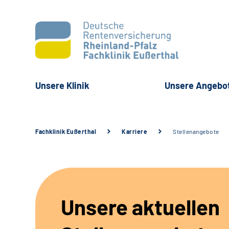
Unsere Klinik
Unsere Angebo
Fachklinik Eußerthal
Karriere
Stellenangebote
Unsere aktuellen