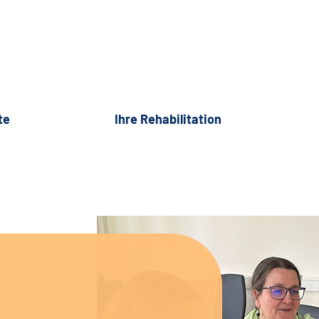
te
Ihre Rehabilitation