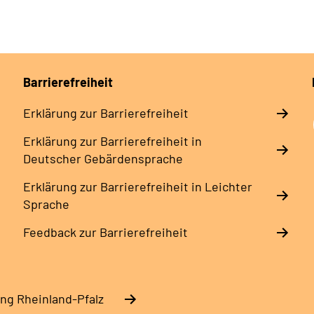
Barrierefreiheit
Erklärung zur Barrierefreiheit
Erklärung zur Barrierefreiheit in
Deutscher Gebärdensprache
Erklärung zur Barrierefreiheit in Leichter
Sprache
Feedback zur Barrierefreiheit
ng Rheinland-Pfalz