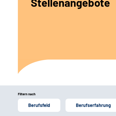
Stellenangebote
Filtern nach
Berufsfeld
Berufserfahrung