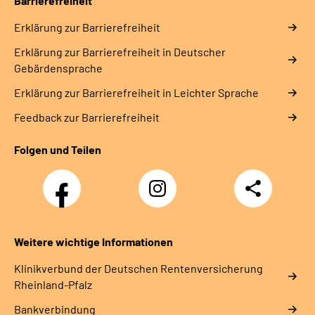
Barrierefreiheit
Erklärung zur Barrierefreiheit
Erklärung zur Barrierefreiheit in Deutscher
Gebärdensprache
Erklärung zur Barrierefreiheit in Leichter Sprache
Feedback zur Barrierefreiheit
Folgen und Teilen
Facebook
Instagram
Teilen
DRV
Nachwuchskräfte
Weitere wichtige Informationen
Klinikverbund der Deutschen Rentenversicherung
Rheinland-Pfalz
Bankverbindung