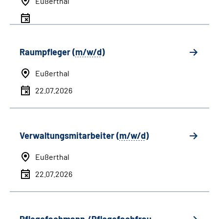
Eußerthal
Raumpfleger (
m/w/d
)
Eußerthal
22.07.2026
Verwaltungsmitarbeiter (
m/w/d
)
Eußerthal
22.07.2026