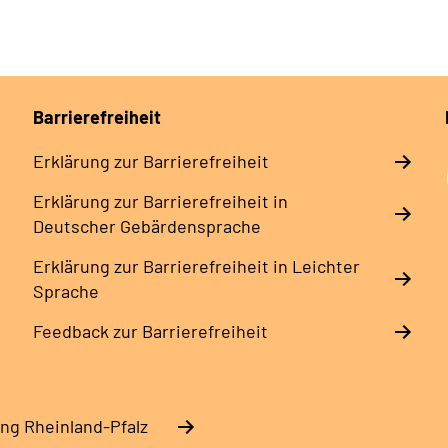
Barrierefreiheit
Erklärung zur Barrierefreiheit
Erklärung zur Barrierefreiheit in
Deutscher Gebärdensprache
Erklärung zur Barrierefreiheit in Leichter
Sprache
Feedback zur Barrierefreiheit
ng Rheinland-Pfalz