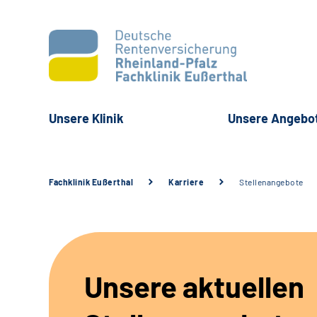
Unsere Klinik
Unsere Angebo
Fachklinik Eußerthal
Karriere
Stellenangebote
Unsere aktuellen