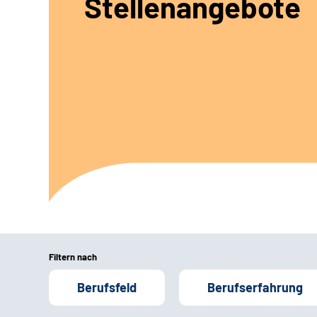
Stellenangebote
Filtern nach
Berufsfeld
Berufserfahrung