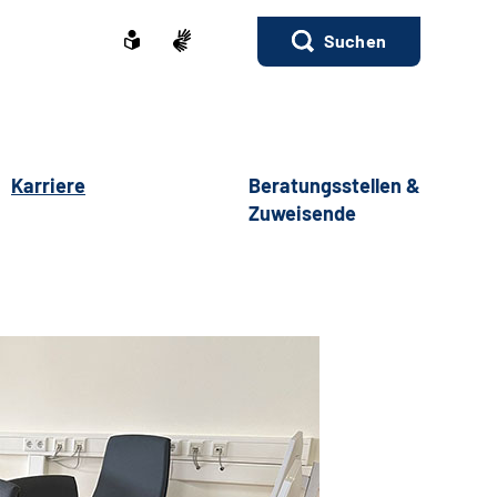
Suchen
Karriere
Beratungsstellen &
Zuweisende