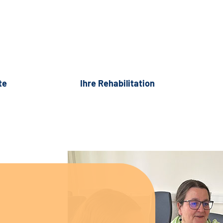
te
Ihre Rehabilitation