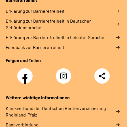
Barrierefreiheit
Erklärung zur Barrierefreiheit
Erklärung zur Barrierefreiheit in Deutscher
Gebärdensprache
Erklärung zur Barrierefreiheit in Leichter Sprache
Feedback zur Barrierefreiheit
Folgen und Teilen
Facebook
Instagram
Teilen
DRV
Nachwuchskräfte
Weitere wichtige Informationen
Klinikverbund der Deutschen Rentenversicherung
Rheinland-Pfalz
Bankverbindung