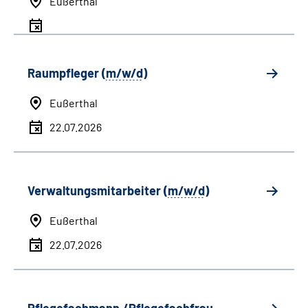
Eußerthal
Raumpfleger (
m/w/d
)
Eußerthal
22.07.2026
Verwaltungsmitarbeiter (
m/w/d
)
Eußerthal
22.07.2026