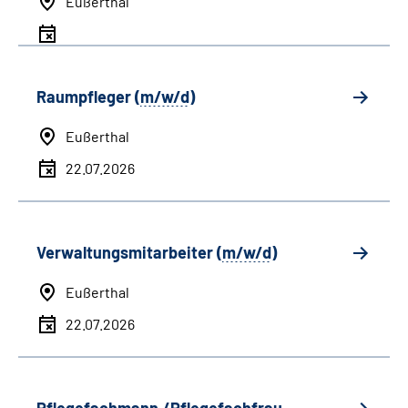
Eußerthal
Raumpfleger (
m/w/d
)
Eußerthal
22.07.2026
Verwaltungsmitarbeiter (
m/w/d
)
Eußerthal
22.07.2026