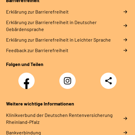
Barrierefreiheit
Erklärung zur Barrierefreiheit
Erklärung zur Barrierefreiheit in Deutscher
Gebärdensprache
Erklärung zur Barrierefreiheit in Leichter Sprache
Feedback zur Barrierefreiheit
Folgen und Teilen
Facebook
Instagram
Teilen
DRV
Nachwuchskräfte
Weitere wichtige Informationen
Klinikverbund der Deutschen Rentenversicherung
Rheinland-Pfalz
Bankverbindung