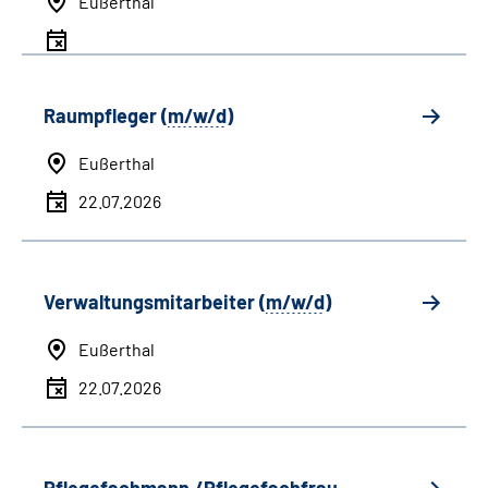
Eußerthal
Raumpfleger (
m/w/d
)
Eußerthal
22.07.2026
Verwaltungsmitarbeiter (
m/w/d
)
Eußerthal
22.07.2026