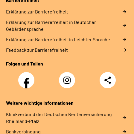
Barrierefreiheit
Erklärung zur Barrierefreiheit
Erklärung zur Barrierefreiheit in Deutscher
Gebärdensprache
Erklärung zur Barrierefreiheit in Leichter Sprache
Feedback zur Barrierefreiheit
Folgen und Teilen
Facebook
Instagram
Teilen
DRV
Nachwuchskräfte
Weitere wichtige Informationen
Klinikverbund der Deutschen Rentenversicherung
Rheinland-Pfalz
Bankverbindung