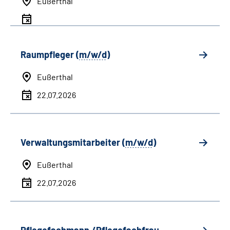
Eußerthal
Raumpfleger (
m/w/d
)
Eußerthal
22.07.2026
Verwaltungsmitarbeiter (
m/w/d
)
Eußerthal
22.07.2026