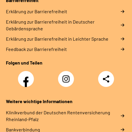
Barrierefreiheit
Erklärung zur Barrierefreiheit
Erklärung zur Barrierefreiheit in Deutscher
Gebärdensprache
Erklärung zur Barrierefreiheit in Leichter Sprache
Feedback zur Barrierefreiheit
Folgen und Teilen
Facebook
Instagram
Teilen
DRV
Nachwuchskräfte
Weitere wichtige Informationen
Klinikverbund der Deutschen Rentenversicherung
Rheinland-Pfalz
Bankverbindung