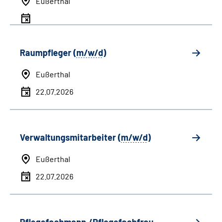
Eußerthal
Raumpfleger (
m/w/d
)
Eußerthal
22.07.2026
Verwaltungsmitarbeiter (
m/w/d
)
Eußerthal
22.07.2026