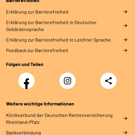
Barrierefreiheit
Erklärung zur Barrierefreiheit
Erklärung zur Barrierefreiheit in Deutscher
Gebärdensprache
Erklärung zur Barrierefreiheit in Leichter Sprache
Feedback zur Barrierefreiheit
Folgen und Teilen
Facebook
Instagram
Teilen
DRV
Nachwuchskräfte
Weitere wichtige Informationen
Klinikverbund der Deutschen Rentenversicherung
Rheinland-Pfalz
Bankverbindung