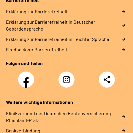
Barrierefreiheit
Erklärung zur Barrierefreiheit
Erklärung zur Barrierefreiheit in Deutscher
Gebärdensprache
Erklärung zur Barrierefreiheit in Leichter Sprache
Feedback zur Barrierefreiheit
Folgen und Teilen
Facebook
Instagram
Teilen
DRV
Nachwuchskräfte
Weitere wichtige Informationen
Klinikverbund der Deutschen Rentenversicherung
Rheinland-Pfalz
Bankverbindung