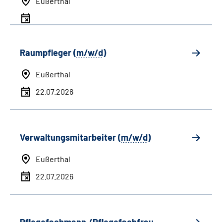
Eußerthal
Raumpfleger (
m/w/d
)
Eußerthal
22.07.2026
Verwaltungsmitarbeiter (
m/w/d
)
Eußerthal
22.07.2026