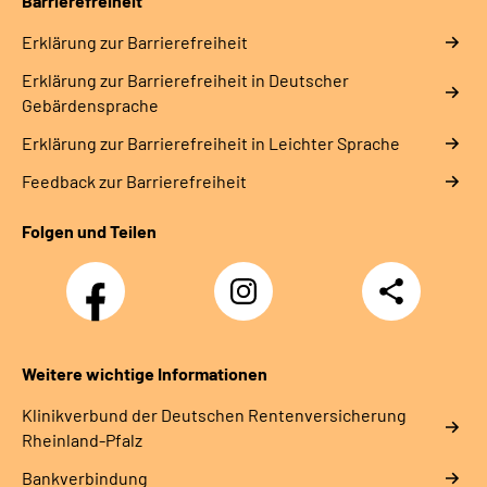
Barrierefreiheit
Erklärung zur Barrierefreiheit
Erklärung zur Barrierefreiheit in Deutscher
Gebärdensprache
Erklärung zur Barrierefreiheit in Leichter Sprache
Feedback zur Barrierefreiheit
Folgen und Teilen
Facebook
Instagram
Teilen
DRV
Nachwuchskräfte
Weitere wichtige Informationen
Klinikverbund der Deutschen Rentenversicherung
Rheinland-Pfalz
Bankverbindung