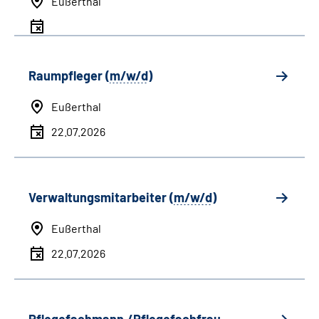
Eußerthal
Raumpfleger (
m/w/d
)
Eußerthal
22.07.2026
Verwaltungsmitarbeiter (
m/w/d
)
Eußerthal
22.07.2026