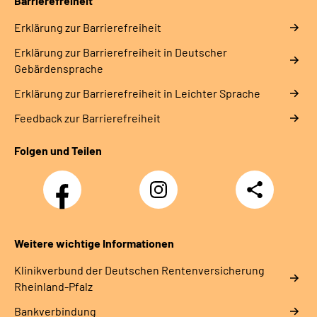
Barrierefreiheit
Erklärung zur Barrierefreiheit
Erklärung zur Barrierefreiheit in Deutscher
Gebärdensprache
Erklärung zur Barrierefreiheit in Leichter Sprache
Feedback zur Barrierefreiheit
Folgen und Teilen
Facebook
Instagram
Teilen
DRV
Nachwuchskräfte
Weitere wichtige Informationen
Klinikverbund der Deutschen Rentenversicherung
Rheinland-Pfalz
Bankverbindung