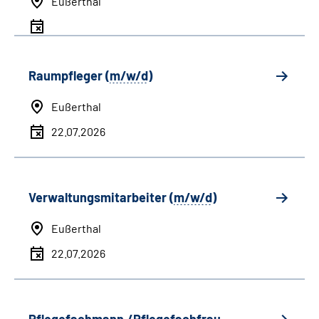
Eußerthal
Raumpfleger (
m/w/d
)
Eußerthal
22.07.2026
Verwaltungsmitarbeiter (
m/w/d
)
Eußerthal
22.07.2026