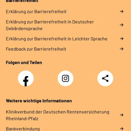
Barrierefreiheit
Erklärung zur Barrierefreiheit
Erklärung zur Barrierefreiheit in Deutscher
Gebärdensprache
Erklärung zur Barrierefreiheit in Leichter Sprache
Feedback zur Barrierefreiheit
Folgen und Teilen
Facebook
Instagram
Teilen
DRV
Nachwuchskräfte
Weitere wichtige Informationen
Klinikverbund der Deutschen Rentenversicherung
Rheinland-Pfalz
Bankverbindung