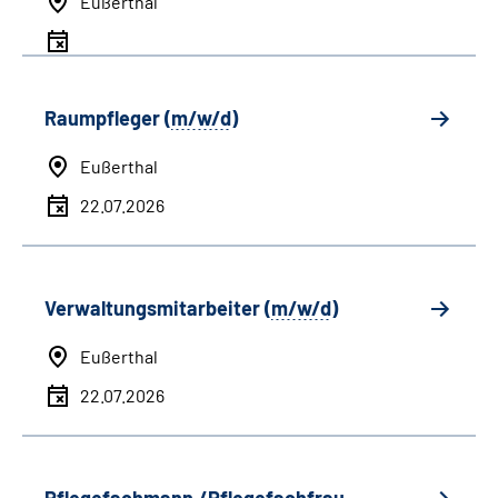
Eußerthal
Raumpfleger (
m/w/d
)
Eußerthal
22.07.2026
Verwaltungsmitarbeiter (
m/w/d
)
Eußerthal
22.07.2026