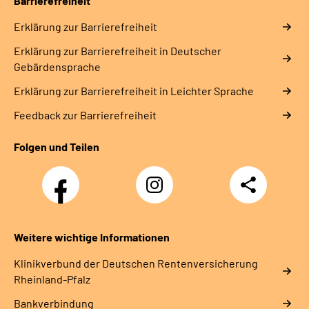
Barrierefreiheit
Erklärung zur Barrierefreiheit
Erklärung zur Barrierefreiheit in Deutscher
Gebärdensprache
Erklärung zur Barrierefreiheit in Leichter Sprache
Feedback zur Barrierefreiheit
Folgen und Teilen
Facebook
Instagram
Teilen
DRV
Nachwuchskräfte
Weitere wichtige Informationen
Klinikverbund der Deutschen Rentenversicherung
Rheinland-Pfalz
Bankverbindung