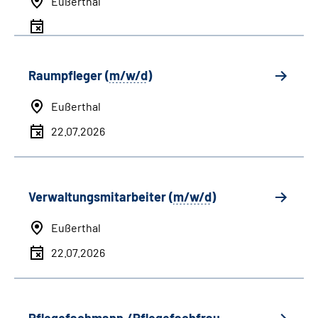
Eußerthal
Raumpfleger (
m/w/d
)
Eußerthal
22.07.2026
Verwaltungsmitarbeiter (
m/w/d
)
Eußerthal
22.07.2026