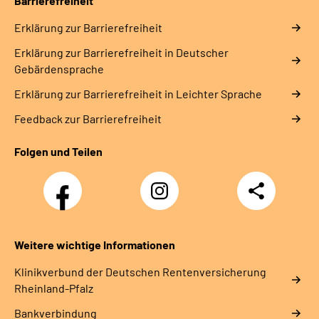
Barrierefreiheit
Erklärung zur Barrierefreiheit
Erklärung zur Barrierefreiheit in Deutscher
Gebärdensprache
Erklärung zur Barrierefreiheit in Leichter Sprache
Feedback zur Barrierefreiheit
Folgen und Teilen
Facebook
Instagram
Teilen
DRV
Nachwuchskräfte
Weitere wichtige Informationen
Klinikverbund der Deutschen Rentenversicherung
Rheinland-Pfalz
Bankverbindung