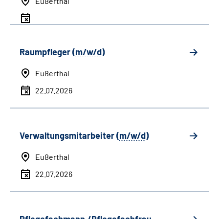
Eußerthal
Raumpfleger (
m/w/d
)
Eußerthal
22.07.2026
Verwaltungsmitarbeiter (
m/w/d
)
Eußerthal
22.07.2026